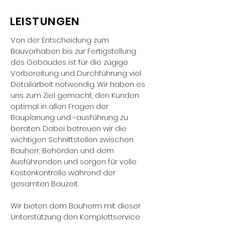
LEISTUNGEN
Von der Entscheidung zum
Bauvorhaben bis zur Fertigstellung
des Gebäudes ist für die zügige
Vorbereitung und Durchführung viel
Detailarbeit notwendig. Wir haben es
uns zum Ziel gemacht, den Kunden
optimal in allen Fragen der
Bauplanung und -ausführung zu
beraten. Dabei betreuen wir die
wichtigen Schnittstellen zwischen
Bauherr, Behörden und dem
Ausführenden und sorgen für volle
Kostenkontrolle während der
gesamten Bauzeit.
Wir bieten dem Bauherrn mit dieser
Unterstützung den Komplettservice