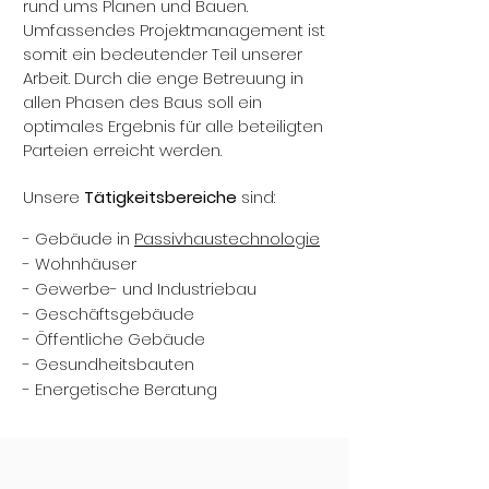
rund ums Planen und Bauen.
Umfassendes Projektmanagement ist
somit ein bedeutender Teil unserer
Arbeit. Durch die enge Betreuung in
allen Phasen des Baus soll ein
optimales Ergebnis für alle beteiligten
Parteien erreicht werden.
Unsere
Tätigkeitsbereiche
sind:
- Gebäude in
Passivhaustechnologie
- Wohnhäuser
- Gewerbe- und Industriebau
- Geschäftsgebäude
- Öffentliche Gebäude
- Gesundheitsbauten
- Energetische Beratung