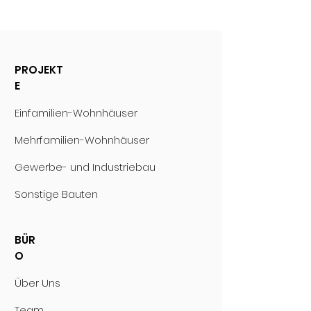
PROJEKT
E
Einfamilien-Wohnhäuser
Mehrfamilien-Wohnhäuser
Gewerbe- und Industriebau
Sonstige Bauten
BÜR
O
Über Uns
Team